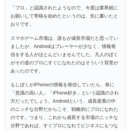
「プロ」と認識されたようなので、今度は業界紙に
お願いして寄稿を始めたというのは、先に書いたと
おりです。
スマホゲーム市場は、誰もが成長市場だと思ってい
ましたが、Androidはプレーヤーが少なく、情報発
信をする人がほとんどいませんでした。凡人のぼく
がその道のプロにすぐになれたのはそういう背景が
あったのです。
もしぼくがiPhoneの情報を発信していたら、単に
「意識の高い人」「iPhone好き」という認識のされ
方だったでしょう。Androidという、成長産業の中
のニッチな分野だからこそ、戦略的にプロになれた
のです。つまり、これから成長する市場のニッチな
分野であれば、すぐプロになれてビジネスにもつな