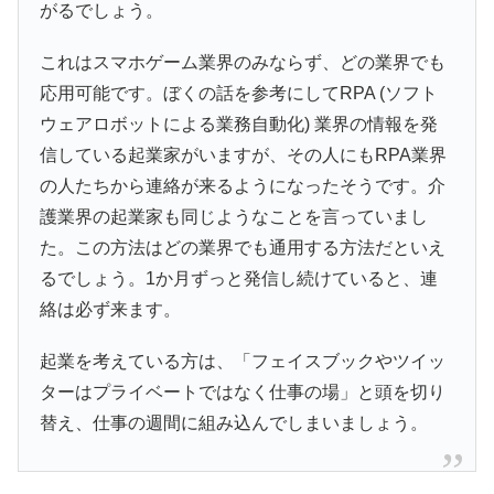
がるでしょう。
これはスマホゲーム業界のみならず、どの業界でも
応用可能です。ぼくの話を参考にしてRPA (ソフト
ウェアロボットによる業務自動化) 業界の情報を発
信している起業家がいますが、その人にもRPA業界
の人たちから連絡が来るようになったそうです。介
護業界の起業家も同じようなことを言っていまし
た。この方法はどの業界でも通用する方法だといえ
るでしょう。1か月ずっと発信し続けていると、連
絡は必ず来ます。
起業を考えている方は、「フェイスブックやツイッ
ターはプライベートではなく仕事の場」と頭を切り
替え、仕事の週間に組み込んでしまいましょう。