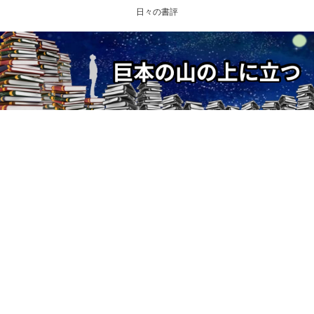
日々の書評