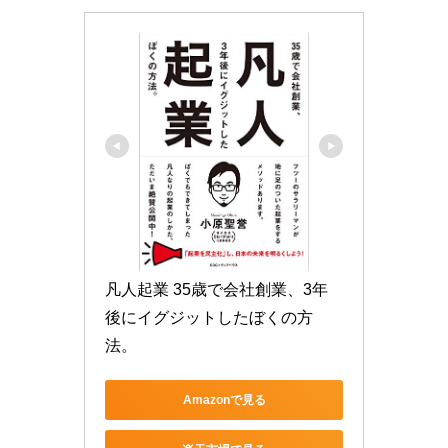
凡人起業 35歳で会社創業、3年
後にイグジットしたぼくの方
法。
Amazonで見る