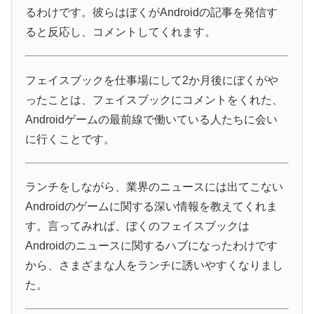
るわけです。彼らはぼくがAndroidの記事を発信す
ると反応し、コメントしてくれます。
フェイスブックを仕事場にして2か月後にぼくがや
ったことは、フェイスブックにコメントをくれた、
Androidゲームの最前線で働いている人たちに会い
に行くことです。
ランチをしながら、業界のニュースには出てこない
Androidのゲームに関する深い情報を教えてくれま
す。言ってみれば、ぼくのフェイスブックは
Androidのニュースに関するハブになったわけです
から、さまざまな人をランチに誘いやすくなりまし
た。