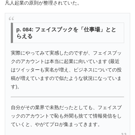
凡人起業の原則が整理されていた。
p. 084: フェイスブックを「仕事場」とと
らえる
実際にやってみて実感したのですが、フェイスブッ
クのアカウントは本当に起業に向いています (最近
はツイッターも実名が増え、ビジネスについての投
稿が増えていますので似たような状況になっていま
す)。
自分がその業界で未熟だったとしても、フェイスブ
ックのアカウントで恥も外聞も捨てて情報発信をし
ていくと、やがてプロが集まってきます。