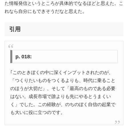
た情報発信というところが具体的でなるほどと思えた。こ
れなら自分にもできそうだなと思えた。
引用
p. 018:
｢このときぼくの中に深くインプットされたのが、
「つくりたいものをつくるよりも、時代に乗ること
のほうが大切だ」、そして「最高のものである必要
はない。成長市場で誰よりも先にやるとうまくい
く」でした。この経験が、のちのぼく自信の起業で
も大いに役に立つのです。