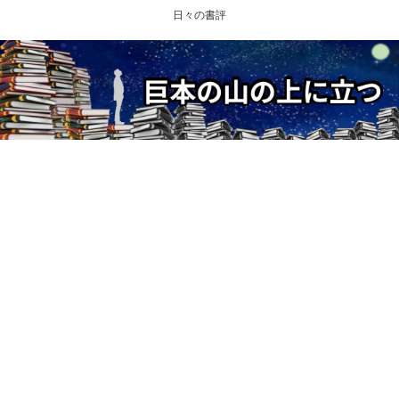
日々の書評