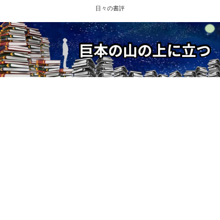
日々の書評