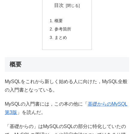
目次
概要
参考箇所
まとめ
概要
MySQLをこれから新しく始める人に向けた，MySQL全般
の入門書となっている。
MySQLの入門書には，この本の他に「
基礎からのMySQL
第3版
」を読んだ。
「基礎からの」はMySQLのSQLの部分に特化していたの