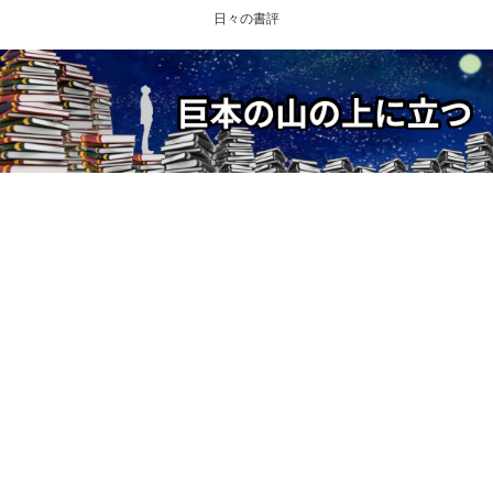
日々の書評