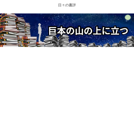
日々の書評