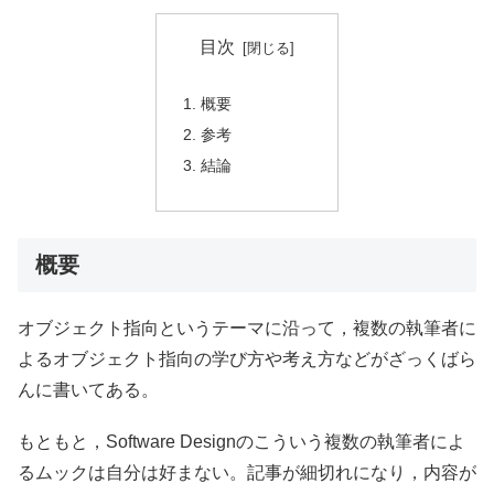
目次
概要
参考
結論
概要
オブジェクト指向というテーマに沿って，複数の執筆者に
よるオブジェクト指向の学び方や考え方などがざっくばら
んに書いてある。
もともと，Software Designのこういう複数の執筆者によ
るムックは自分は好まない。記事が細切れになり，内容が