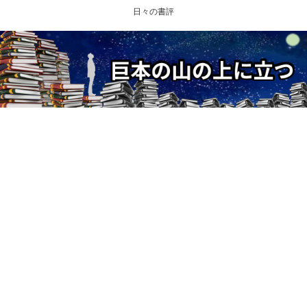
日々の書評