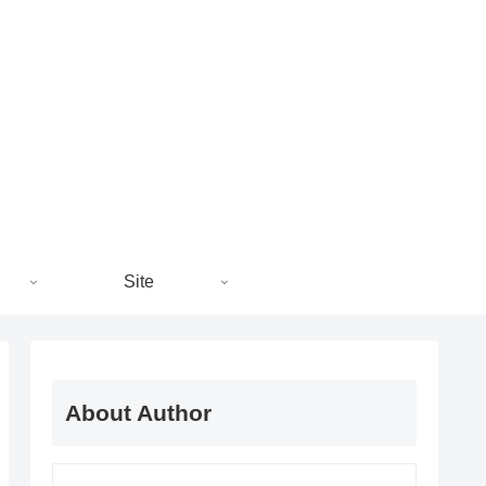
Site
About Author