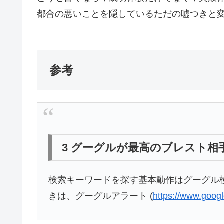
都合の悪いことを隠しているただの嘘つきと
参考
3 グーグルが最高のブレスト相
検索キーワードを探す基本動作はグーグル
きは、グーグルアラート (
https://www.goo