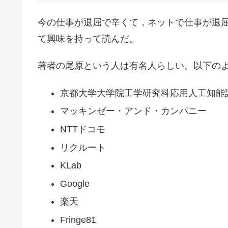
今の仕事が退屈で辛くて，ネットで仕事が退
て興味を持って読んだ。
著者の尾原という人は有名人らしい。以下の
京都大学大学院工学研究科応用人工知能
マッキンゼー・アンド・カンパニー
NTTドコモ
リクルート
KLab
Google
楽天
Fringe81