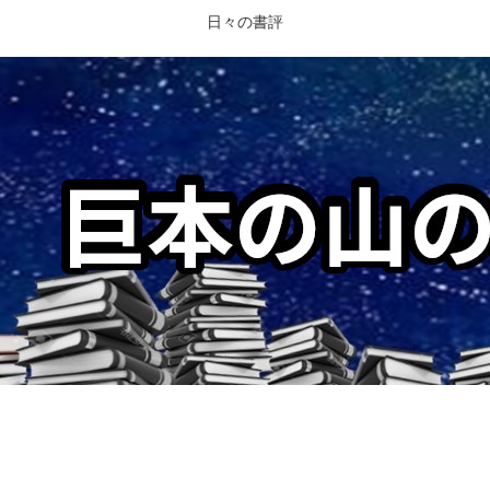
日々の書評