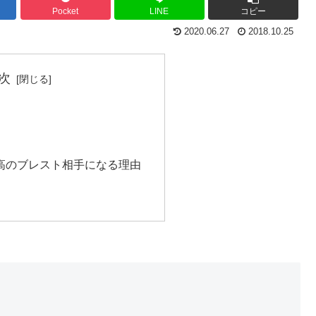
Pocket
LINE
コピー
2020.06.27
2018.10.25
次
最高のブレスト相手になる理由