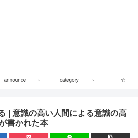
announce
category
☆
る | 意識の高い人間による意識の高
が書かれた本