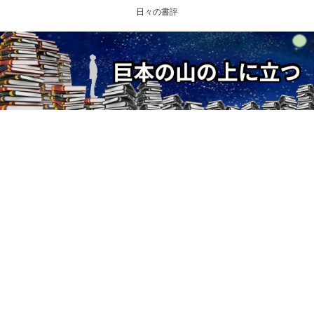
日々の書評