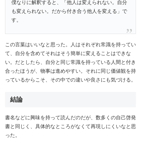
僕なりに解釈すると、「他人は変えられない。自分
も変えられない。だから付き合う他人を変える」で
す。
この言葉はいいなと思った。人はそれぞれ常識を持ってい
て、自分を含めてそれはそう簡単に変えることはできな
い。だとしたら、自分と同じ常識を持っている人間と付き
合ったほうが、物事は進めやすい。それに同じ価値観を持
っているからこそ、その中での違いや良さにも気づける。
結論
書名などに興味を持って読んだのだが、数多くの自己啓発
書と同じく、具体的なところがなくて再現しにくいなと思
った。