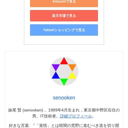
Amazonで見る
楽天市場で見る
Yahoo!ショッピングで見る
senooken
妹尾 賢 (senooken) 。1989年4月生まれ，東京都中野区在住の
男。IT技術者。
詳細プロフィール
。
好きな言葉: 『「覚悟」とは暗闇の荒野に進むべき道を切り開