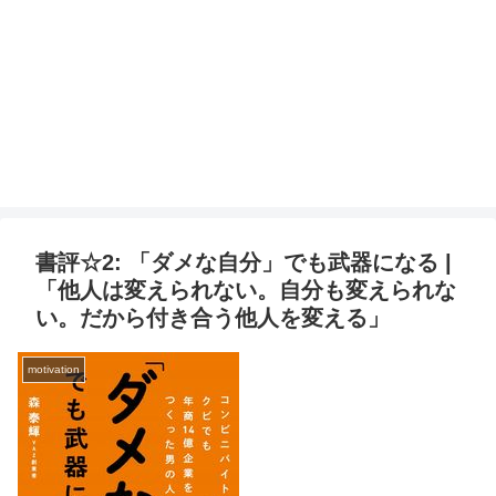
書評☆2: 「ダメな自分」でも武器になる |
「他人は変えられない。自分も変えられな
い。だから付き合う他人を変える」
motivation