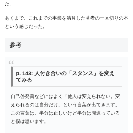
た。
あくまで、これまでの事業を清算した著者の一区切りの本
という感じだった。
参考
p. 143: 人付き合いの「スタンス」を変え
てみる
自己啓発書などにはよく「他人は変えられない。変
えられるのは自分だけ」という言葉が出てきます。
この言葉は、半分は正しいけど半分は間違っている
と僕は思います。