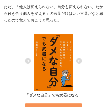
ただ、「他人は変えられない。自分も変えられない。だか
ら付き合う他人を変える」の言葉だけはいい言葉だなと思
ったので覚えておこうと思った。
「ダメな自分」でも武器になる