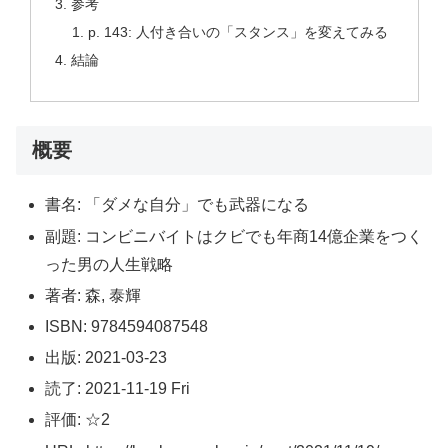
参考
p. 143: 人付き合いの「スタンス」を変えてみる
結論
概要
書名: 「ダメな自分」でも武器になる
副題: コンビニバイトはクビでも年商14億企業をつく
った男の人生戦略
著者: 森, 泰輝
ISBN: 9784594087548
出版: 2021-03-23
読了: 2021-11-19 Fri
評価: ☆2