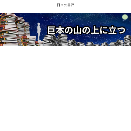
日々の書評