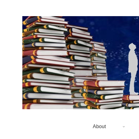
About