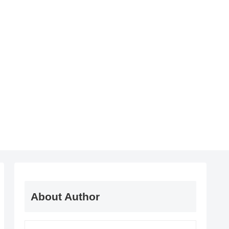
About Author