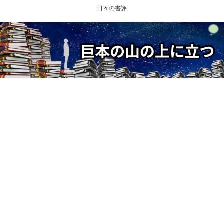
日々の書評