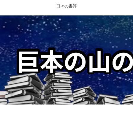
日々の書評