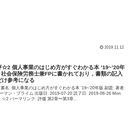
2019.11.12
☆2 個人事業のはじめ方がすぐわかる本 ’19~’20年
 | 社会保険労務士兼FPに書かれており，書類の記入
だけ参考になる
 書名: 個人事業のはじめ方がすぐわかる本 ’19~’20年版 副題: 著者:
マン・プライム 出版日: 2019-07-20 読了日: 2019-08-26 Mon
: ☆2 パーマリンク: 評価 第2章〜第3章...