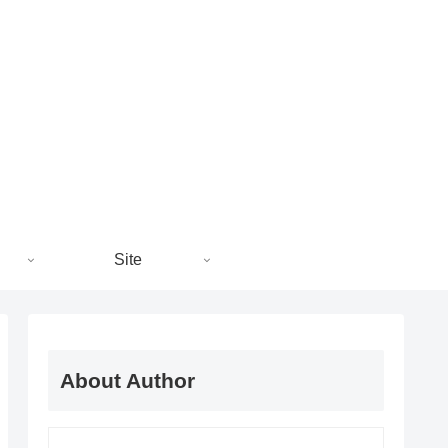
Site
About Author