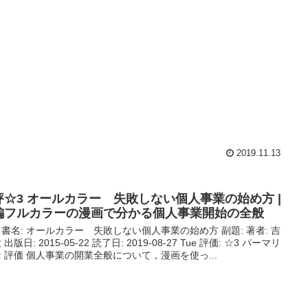
2019.11.13
評☆3 オールカラー 失敗しない個人事業の始め方 |
編フルカラーの漫画で分かる個人事業開始の全般
 書名: オールカラー 失敗しない個人事業の始め方 副題: 著者: 吉
 出版日: 2015-05-22 読了日: 2019-08-27 Tue 評価: ☆3 パーマリ
: 評価 個人事業の開業全般について，漫画を使っ...