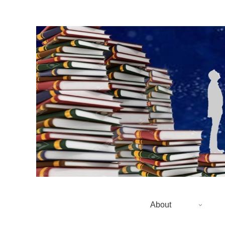
About