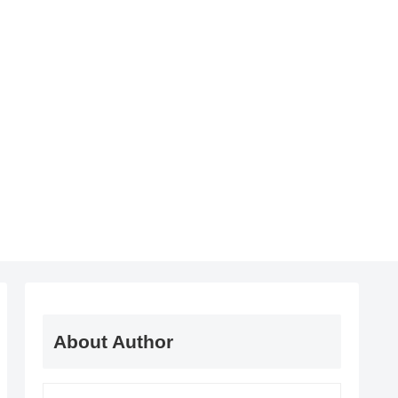
About Author