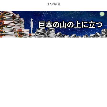
日々の書評