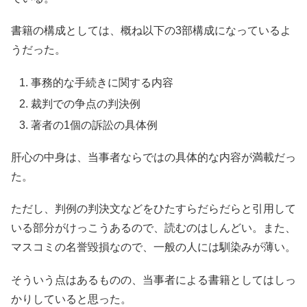
書籍の構成としては、概ね以下の3部構成になっているよ
うだった。
事務的な手続きに関する内容
裁判での争点の判決例
著者の1個の訴訟の具体例
肝心の中身は、当事者ならではの具体的な内容が満載だっ
た。
ただし、判例の判決文などをひたすらだらだらと引用して
いる部分がけっこうあるので、読むのはしんどい。また、
マスコミの名誉毀損なので、一般の人には馴染みが薄い。
そういう点はあるものの、当事者による書籍としてはしっ
かりしていると思った。