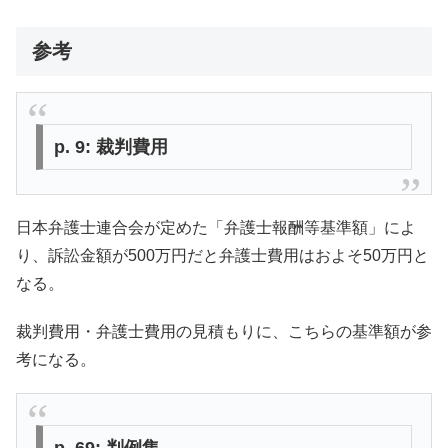
参考
p. 9: 裁判費用
日本弁護士連合会が定めた「弁護士報酬等基準額」によ
り、訴訟金額が500万円だと弁護士費用はおよそ50万円と
なる。
裁判費用・弁護士費用の見積もりに、こちらの基準額が参
考になる。