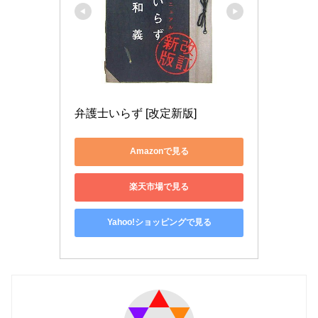
弁護士いらず [改定新版]
Amazonで見る
楽天市場で見る
Yahoo!ショッピングで見る