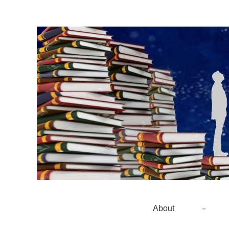
About