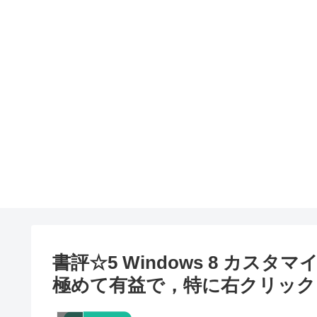
書評☆5 Windows 8 カスタ
極めて有益で，特に右クリック