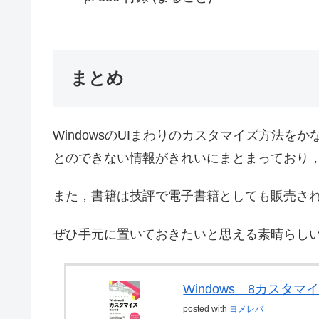
まとめ
WindowsのUIまわりのカスタマイズ方法
とのできない情報がきれいにまとまっており
また，書籍は技評で電子書籍としても販売さ
ぜひ手元に置いておきたいと思える素晴らし
Windows 8カスタ
posted with
ヨメレバ