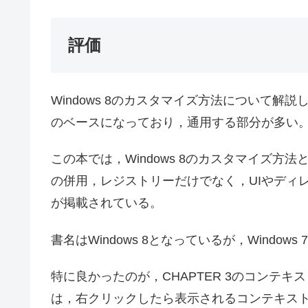
評価
Windows 8のカスタマイズ方法について解説して
のベースになっており，通用する部分が多い
この本では，Windows 8のカスタマイズ
の併用，レジストリーだけでなく，UIやディ
が掲載されている。
書名はWindows 8となっているが，Window
特に良かったのが，CHAPTER 3のコンテ
は，右クリックしたら表示されるコンテキスト