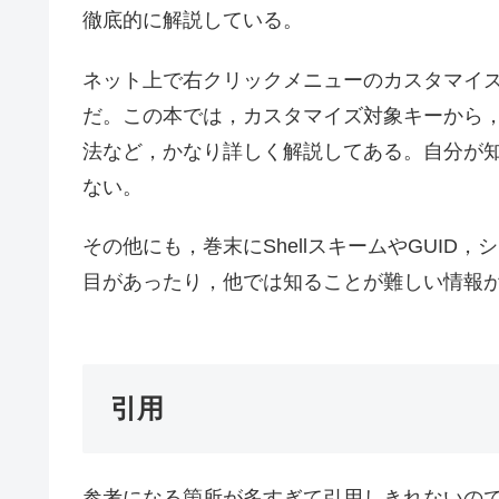
徹底的に解説している。
ネット上で右クリックメニューのカスタマイ
だ。この本では，カスタマイズ対象キーから
法など，かなり詳しく解説してある。自分が
ない。
その他にも，巻末にShellスキームやGUI
目があったり，他では知ることが難しい情報
引用
参考になる箇所が多すぎて引用しきれないの