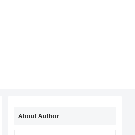
About Author