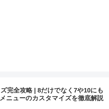
マイズ完全攻略 | 8だけでなく7や10にも
メニューのカスタマイズを徹底解説