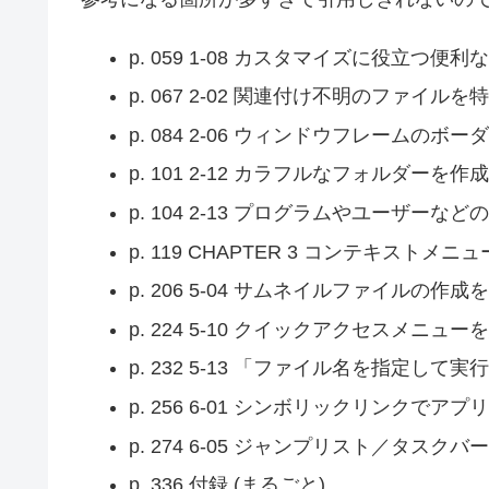
p. 059 1-08 カスタマイズに役立つ便
p. 067 2-02 関連付け不明のファイル
p. 084 2-06 ウィンドウフレームの
p. 101 2-12 カラフルなフォルダーを作
p. 104 2-13 プログラムやユーザ
p. 119 CHAPTER 3 コンテキスト
p. 206 5-04 サムネイルファイルの作
p. 224 5-10 クイックアクセスメニュ
p. 232 5-13 「ファイル名を指定し
p. 256 6-01 シンボリックリンクで
p. 274 6-05 ジャンプリスト／タス
p. 336 付録 (まるごと)