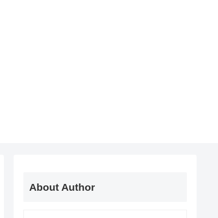
About Author