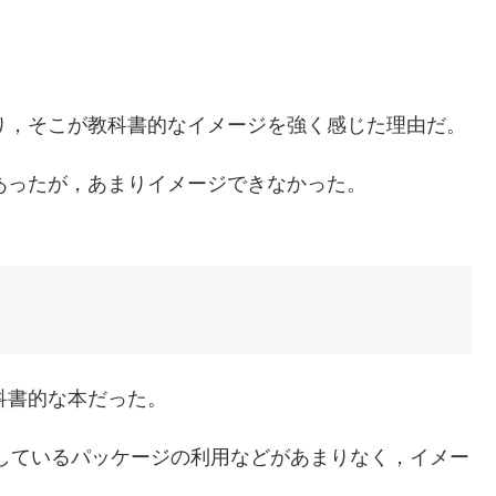
おり，そこが教科書的なイメージを強く感じた理由だ。
てあったが，あまりイメージできなかった。
教科書的な本だった。
を提供しているパッケージの利用などがあまりなく，イメー