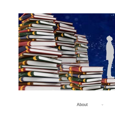
About