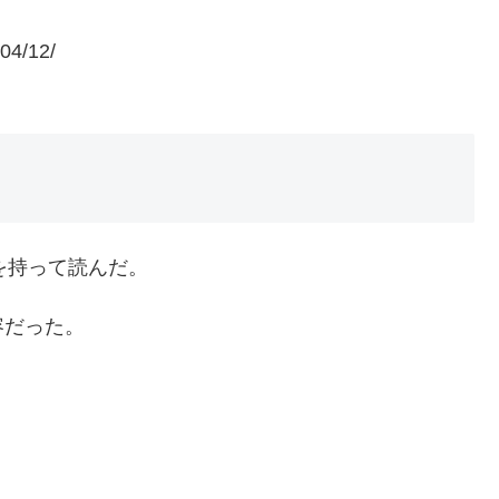
/04/12/
味を持って読んだ。
容だった。