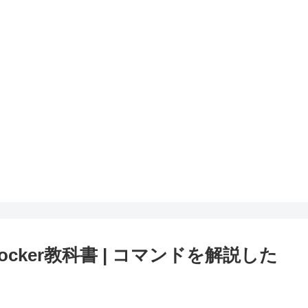
cker教科書 | コマンドを解説した