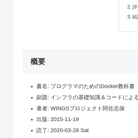
評
結
概要
書名: プログラマのためのDocker教科書
副題: インフラの基礎知識＆コードによ
著者: WINGSプロジェクト阿佐志保
出版: 2015-11-19
読了: 2020-03-28 Sat