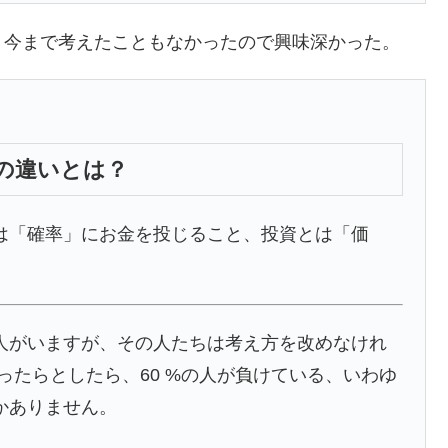
，今まで考えたこともなかったので興味深かった。
資」の違いとは？
は「確率」にお金を投じること、投資とは「価
人がいますが、その人たちは考え方を改めなけれ
ったらとしたら、60 %の人が負けている、いわゆ
かありません。