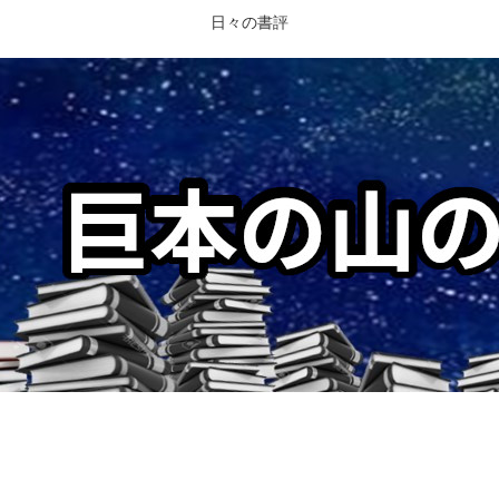
日々の書評