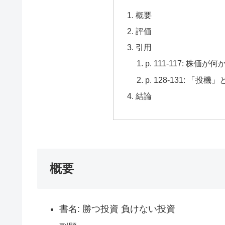
概要
評価
引用
p. 111-117: 
p. 128-131: 「
結論
概要
書名: 勝つ投資 負けない投資