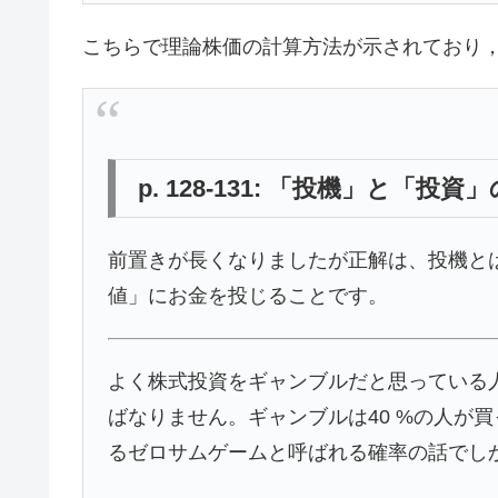
こちらで理論株価の計算方法が示されており
p. 128-131: 「投機」と「投
前置きが長くなりましたが正解は、投機と
値」にお金を投じることです。
よく株式投資をギャンブルだと思っている
ばなりません。ギャンブルは40 %の人が買
るゼロサムゲームと呼ばれる確率の話でし