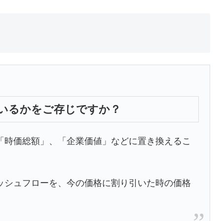
できているかをご存じですか？
「時価総額」、「企業価値」などに置き換えるこ
ッシュフローを、今の価格に割り引いた時の価格