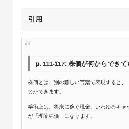
引用
p. 111-117: 株価が何から
株価とは、別の難しい言葉で表現すると、
とができます。
学術上は、将来に稼ぐ現金、いわゆるキャ
が「理論株価」になります。