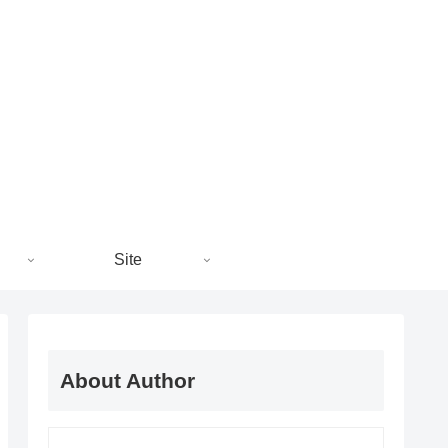
Site
About Author