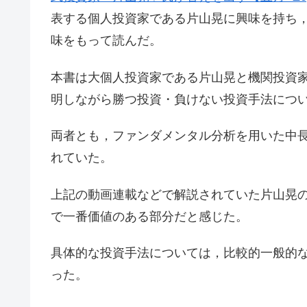
表する個人投資家である片山晃に興味を持ち
味をもって読んだ。
本書は大個人投資家である片山晃と機関投資
明しながら勝つ投資・負けない投資手法につ
両者とも，ファンダメンタル分析を用いた中
れていた。
上記の動画連載などで解説されていた片山晃
で一番価値のある部分だと感じた。
具体的な投資手法については，比較的一般的
った。