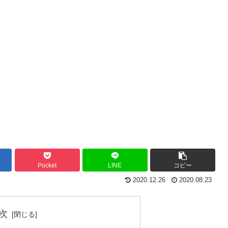
Pocket
LINE
コピー
2020.12.26
2020.08.23
次