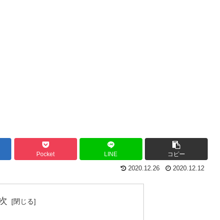
Pocket
LINE
コピー
2020.12.26
2020.12.12
次