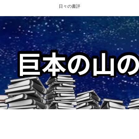
日々の書評