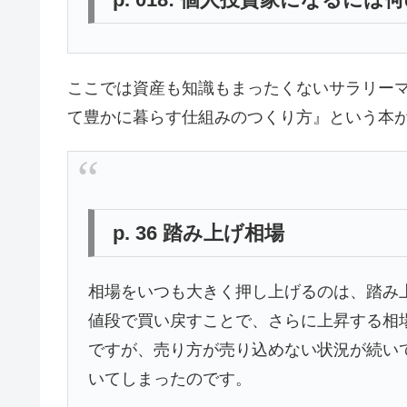
ここでは資産も知識もまったくないサラリー
て豊かに暮らす仕組みのつくり方』という本
p. 36 踏み上げ相場
相場をいつも大きく押し上げるのは、踏み上
値段で買い戻すことで、さらに上昇する相場
ですが、売り方が売り込めない状況が続い
いてしまったのです。