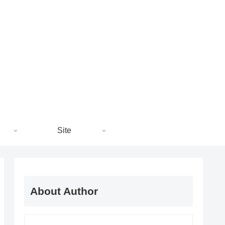
Site
About Author