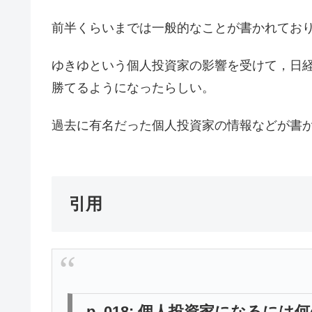
前半くらいまでは一般的なことが書かれてお
ゆきゆという個人投資家の影響を受けて，日
勝てるようになったらしい。
過去に有名だった個人投資家の情報などが書
引用
p. 018: 個人投資家になるに