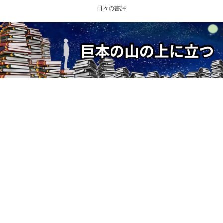
日々の書評