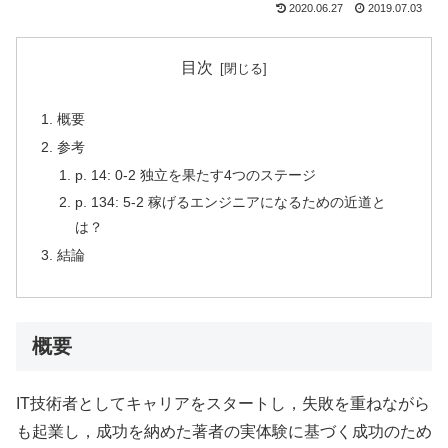
2020.06.27
2019.07.03
目次
概要
参考
p. 14: 0-2 独立を果たす4つのステージ
p. 134: 5-2 稼げるエンジニアになるための近道と
は？
結論
概要
IT技術者としてキャリアをスタートし，失敗を重ねながら
も起業し，成功を納めた著者の実体験に基づく成功のため