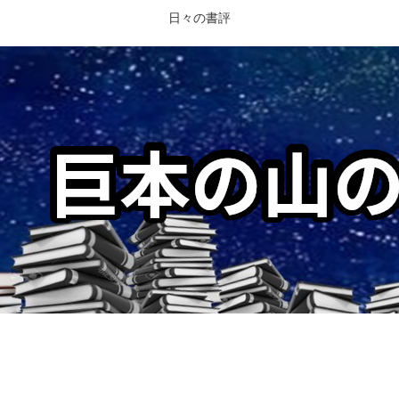
日々の書評