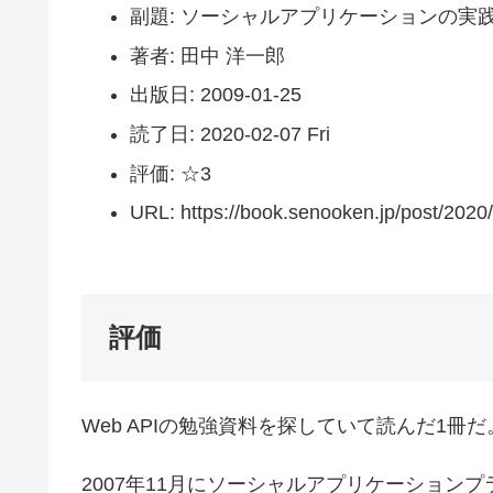
副題: ソーシャルアプリケーションの実
著者: 田中 洋一郎
出版日: 2009-01-25
読了日: 2020-02-07 Fri
評価: ☆3
URL: https://book.senooken.jp/post/2020
評価
Web APIの勉強資料を探していて読んだ1冊だ
2007年11月にソーシャルアプリケーションプ