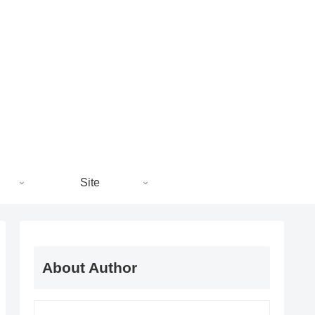
Site
About Author