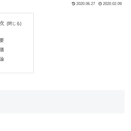
2020.06.27
2020.02.09
次
要
価
論