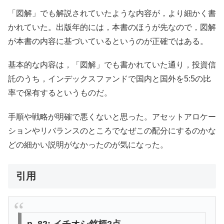
「図解」でも解説されていたような内容が，より細かく書
かれていた。出版年的には，本書のほうが先なので，図解
が本書の内容に基づいているというのが正確ではある。
基本的な内容は，「図解」でも書かれていた通り，投資信
託のうち，インデックスファンドで国内と国外を5:5の比
率で保有するというものだ。
手順や戦略が明確で悪くないと思った。アセットアロケー
ションやリバランスのところでなぜこの配分にするのかな
どの細かい説明がなかったのが気になった。
引用