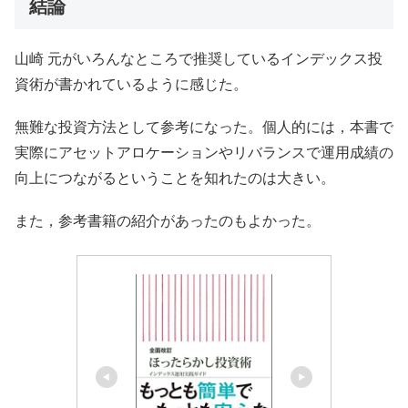
結論
山崎 元がいろんなところで推奨しているインデックス投
資術が書かれているように感じた。
無難な投資方法として参考になった。個人的には，本書で
実際にアセットアロケーションやリバランスで運用成績の
向上につながるということを知れたのは大きい。
また，参考書籍の紹介があったのもよかった。