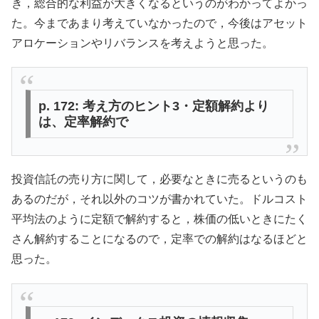
き，総合的な利益が大きくなるというのがわかってよかっ
た。今まであまり考えていなかったので，今後はアセット
アロケーションやリバランスを考えようと思った。
p. 172: 考え方のヒント3・定額解約より
は、定率解約で
投資信託の売り方に関して，必要なときに売るというのも
あるのだが，それ以外のコツが書かれていた。ドルコスト
平均法のように定額で解約すると，株価の低いときにたく
さん解約することになるので，定率での解約はなるほどと
思った。