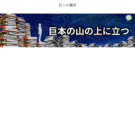
日々の書評