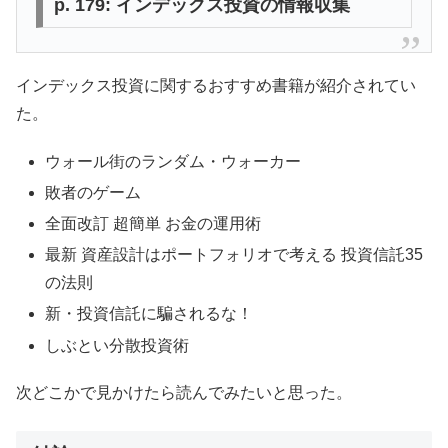
p. 179: インデックス投資の情報収集
インデックス投資に関するおすすめ書籍が紹介されてい
た。
ウォール街のランダム・ウォーカー
敗者のゲーム
全面改訂 超簡単 お金の運用術
最新 資産設計はポートフォリオで考える 投資信託35
の法則
新・投資信託に騙されるな！
しぶとい分散投資術
次どこかで見かけたら読んでみたいと思った。