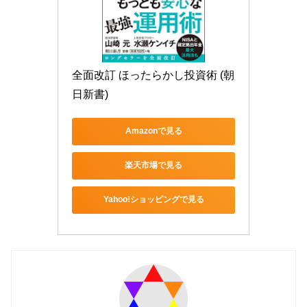
全面改訂 ほったらかし投資術 (朝
日新書)
Amazonで見る
楽天市場で見る
Yahoo!ショッピングで見る