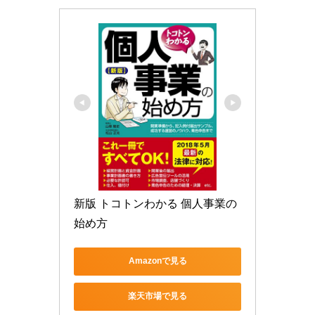
新版 トコトンわかる 個人事業の
始め方
Amazonで見る
楽天市場で見る