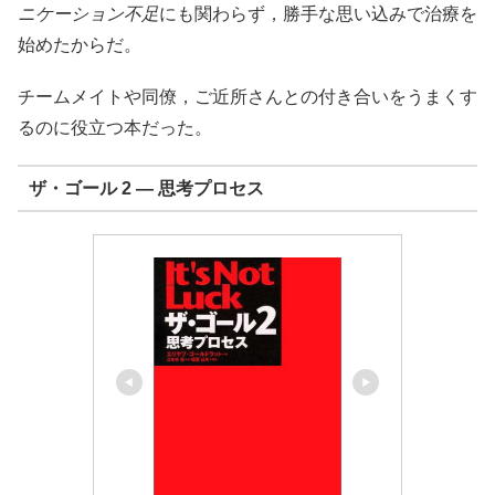
ニケーション不足
にも関わらず，勝手な思い込みで治療を
始めたからだ。
チームメイトや同僚，ご近所さんとの付き合いをうまくす
るのに役立つ本だった。
ザ・ゴール 2 ― 思考プロセス