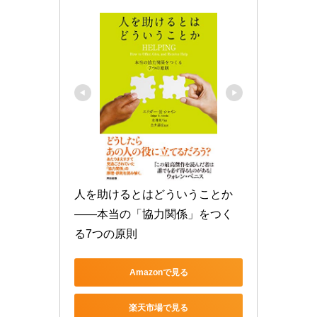
人を助けるとはどういうことか
――本当の「協力関係」をつく
る7つの原則
Amazonで見る
楽天市場で見る