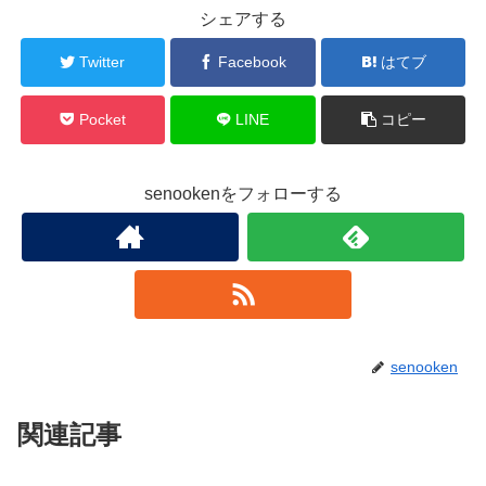
シェアする
Twitter
Facebook
はてブ
Pocket
LINE
コピー
senookenをフォローする
senooken
関連記事