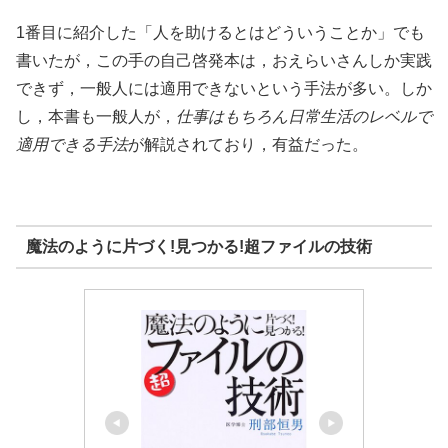
1番目に紹介した「人を助けるとはどういうことか」でも
書いたが，この手の自己啓発本は，おえらいさんしか実践
できず，一般人には適用できないという手法が多い。しか
し，本書も一般人が，
仕事はもちろん日常生活のレベルで
適用できる手法
が解説されており，有益だった。
魔法のように片づく!見つかる!超ファイルの技術