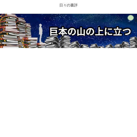
日々の書評