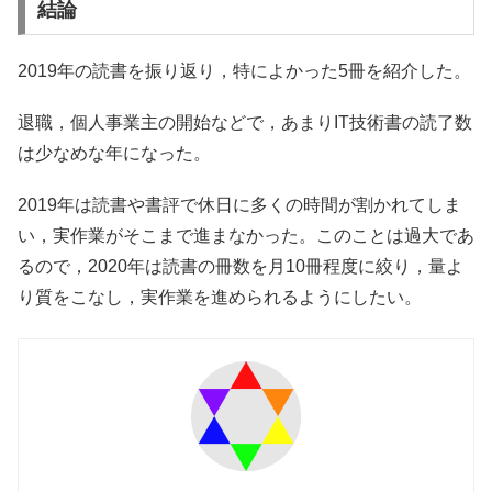
結論
2019年の読書を振り返り，特によかった5冊を紹介した。
退職，個人事業主の開始などで，あまりIT技術書の読了数
は少なめな年になった。
2019年は読書や書評で休日に多くの時間が割かれてしま
い，実作業がそこまで進まなかった。このことは過大であ
るので，2020年は読書の冊数を月10冊程度に絞り，量よ
り質をこなし，実作業を進められるようにしたい。