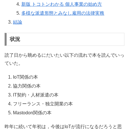
新版 トコトンわかる 個人事業の始め方
多様な派遣形態とみなし雇用の法律実務
結論
状況
読了日から眺めるにだいたい以下の流れで本を読んでいっ
ていた。
IoT関係の本
協力関係の本
IT契約・人材派遣の本
フリーランス・独立開業の本
Mastodon関係の本
昨年に続いて年初は，今後はIoTが流行になるだろうと思