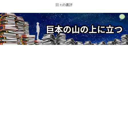
日々の書評