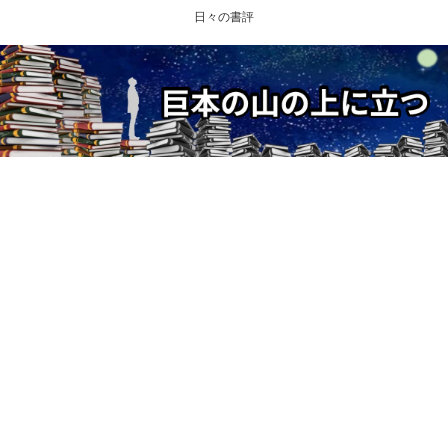
日々の書評