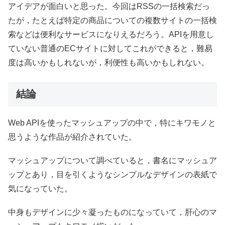
アイデアが面白いと思った。今回はRSSの一括検索だっ
たが，たとえば特定の商品についての複数サイトの一括検
索などは便利なサービスになりえるだろう。APIを用意し
ていない普通のECサイトに対してこれができると，難易
度は高いかもしれないが，利便性も高いかもしれない。
結論
Web APIを使ったマッシュアップの中で，特にキワモノと
思うような作品が紹介されていた。
マッシュアップについて調べていると，書名にマッシュア
ップとあり，目を引くようなシンプルなデザインの表紙で
気になっていた。
中身もデザインに少々凝ったものになっていて，肝心のマ