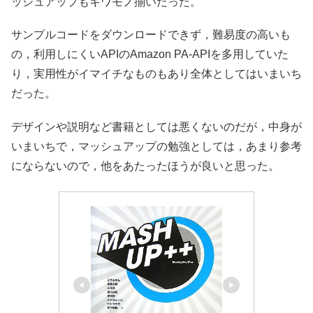
ッシュアップもキワモノ揃いだった。
サンプルコードをダウンロードできず，難易度の高いも
の，利用しにくいAPIのAmazon PA-APIを多用していた
り，実用性がイマイチなものもあり全体としてはいまいち
だった。
デザインや説明など書籍としては悪くないのだが，中身が
いまいちで，マッシュアップの勉強としては，あまり参考
にならないので，他をあたったほうが良いと思った。