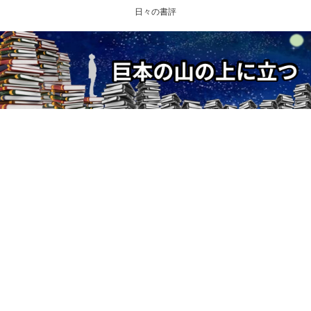
日々の書評