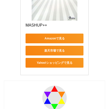
MASHUP++
Amazonで見る
楽天市場で見る
Yahoo!ショッピングで見る