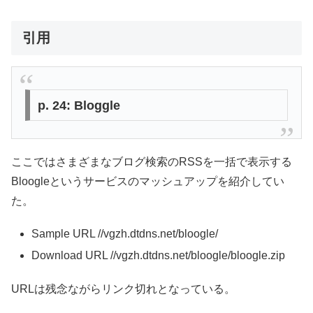
引用
p. 24: Bloggle
ここではさまざまなブログ検索のRSSを一括で表示する
Bloogleというサービスのマッシュアップを紹介してい
た。
Sample URL //vgzh.dtdns.net/bloogle/
Download URL //vgzh.dtdns.net/bloogle/bloogle.zip
URLは残念ながらリンク切れとなっている。