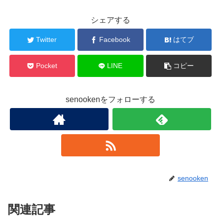
シェアする
Twitter
Facebook
はてブ
Pocket
LINE
コピー
senookenをフォローする
senooken
関連記事