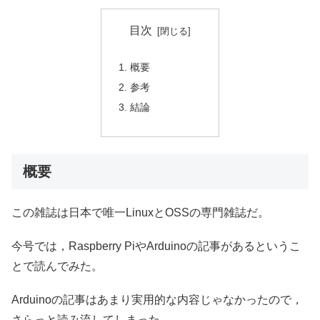
目次
概要
参考
結論
概要
この雑誌は日本で唯一LinuxとOSSの専門雑誌だ。
今号では，Raspberry PiやArduinoの記事があるというこ
とで読んでみた。
Arduinoの記事はあまり実用的な内容じゃなかったので，
さらっと読み流してしまった。