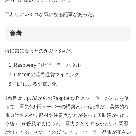
代わりにいくつか気になる記事があった。
参考
特に気になったのが以下3点だ。
Raspberry Piとソーラーパネル
Litecoinの暗号通貨マイニング
TLPによる少電力化
1点目は，p. 32からのRaspberry Piとソーラーパネルを使
って，電気代0円サーバーの構築という記事だ。具体的な
電力計さんや，部材や注意点などがあって興味深かった。
今後IoTが普及するにつれ，電力をどうするかという問題
が出てくる。その一つの方法としてソーラー発電が面白い