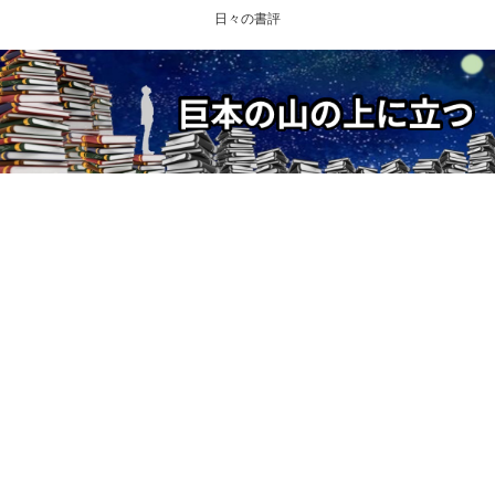
日々の書評