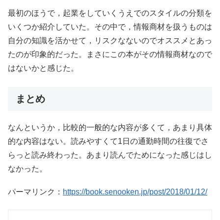
最初のほうで，起業をしていくうえでのスタイルの分類を
いくつか紹介していた。その中で，情報商材を扱うものは
自分の知識を活かせて，リスクなないのでオススメとあっ
たのが印象的だった。まさにこの本がその情報商材なので
はないかと感じた。
まとめ
なんというか，比較的一般的な内容が多くて，あまり具体
的な内容はない。読みやすくて1日の通勤時間の往復でさ
らっと読み終わった。あまり読んでためになった感じはし
なかった。
パーマリンク：
https://book.senooken.jp/post/2018/01/12/