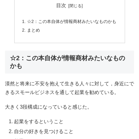
目次
☆2：この本自体が情報商材みたいなものかも
まとめ
☆2：この本自体が情報商材みたいなもの
かも
漠然と将来に不安を抱えて生きる人々に対して，身近にで
きるスモールビジネスを通して起業を勧めている。
大きく3段構成になっていると感じた。
起業をするということ
自分の好きを見つけること