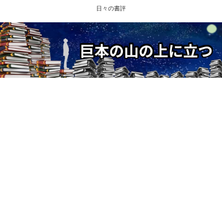
日々の書評