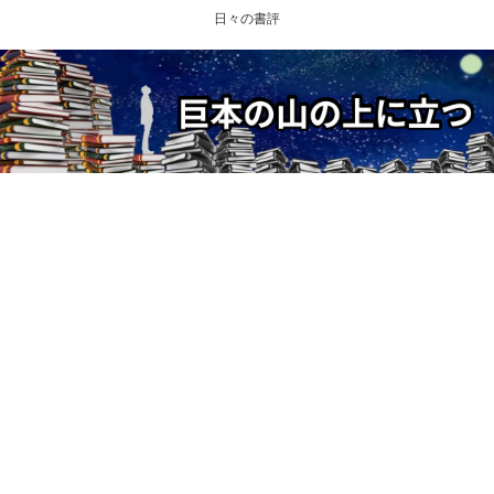
日々の書評