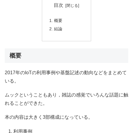
目次
概要
結論
概要
2017年のIoTの利用事例や基盤記述の動向などをまとめて
いる。
ムックということもあり，雑誌の感覚でいろんな話題に触
れることができた。
本の内容は大きく3部構成になっている。
利用事例