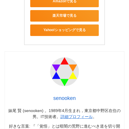
Amazonで見る
楽天市場で見る
Yahoo!ショッピングで見る
senooken
妹尾 賢 (senooken) 。1989年4月生まれ，東京都中野区在住の
男。IT技術者。
詳細プロフィール
。
好きな言葉: 『「覚悟」とは暗闇の荒野に進むべき道を切り開