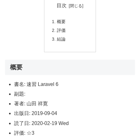
目次
概要
評価
結論
概要
書名: 速習 Laravel 6
副題:
著者: 山田 祥寛
出版日: 2019-09-04
読了日: 2020-02-19 Wed
評価: ☆3