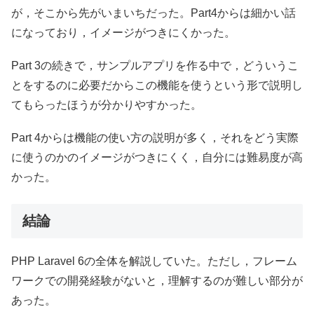
が，そこから先がいまいちだった。Part4からは細かい話
になっており，イメージがつきにくかった。
Part 3の続きで，サンプルアプリを作る中で，どういうこ
とをするのに必要だからこの機能を使うという形で説明し
てもらったほうが分かりやすかった。
Part 4からは機能の使い方の説明が多く，それをどう実際
に使うのかのイメージがつきにくく，自分には難易度が高
かった。
結論
PHP Laravel 6の全体を解説していた。ただし，フレーム
ワークでの開発経験がないと，理解するのが難しい部分が
あった。