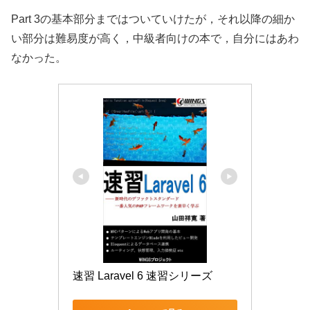
Part 3の基本部分まではついていけたが，それ以降の細か
い部分は難易度が高く，中級者向けの本で，自分にはあわ
なかった。
速習 Laravel 6 速習シリーズ