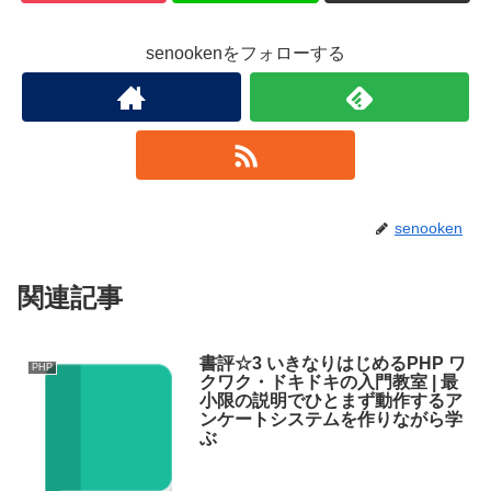
senookenをフォローする
senooken
関連記事
書評☆3 いきなりはじめるPHP ワ
PHP
クワク・ドキドキの入門教室 | 最
小限の説明でひとまず動作するア
ンケートシステムを作りながら学
ぶ