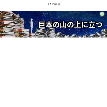
日々の書評