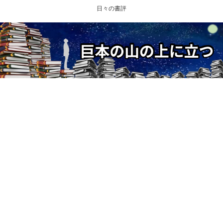
日々の書評