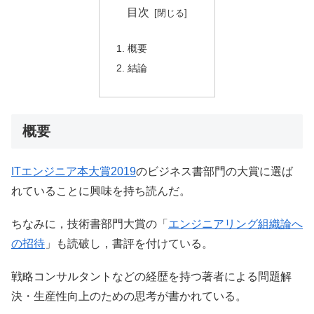
目次
概要
結論
概要
ITエンジニア本大賞2019
のビジネス書部門の大賞に選ば
れていることに興味を持ち読んだ。
ちなみに，技術書部門大賞の「
エンジニアリング組織論へ
の招待
」も読破し，書評を付けている。
戦略コンサルタントなどの経歴を持つ著者による問題解
決・生産性向上のための思考が書かれている。