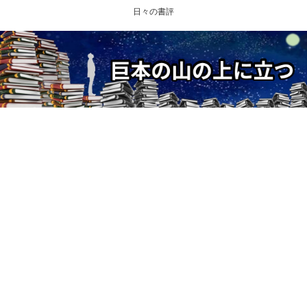
日々の書評