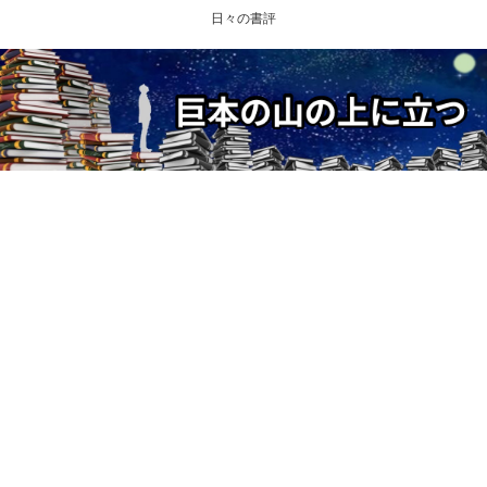
日々の書評