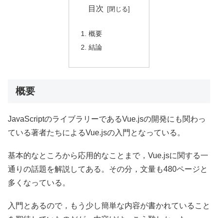
目次
概要
結論
概要
JavaScriptのライブラリーであるVue.jsの開発にも関わっ
ている著者たちによるVue.jsの入門となっている。
基本的なところから応用的なことまで，Vue.jsに関する一
通りの話題を解説してある。その分，文量も480ページと
多くなっている。
入門とあるので，もう少し簡単な内容が書かれていること