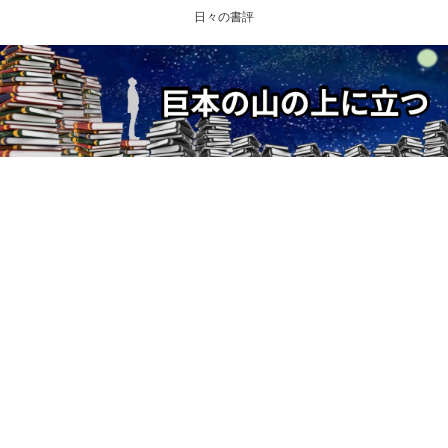
日々の書評