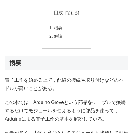
目次
概要
結論
概要
電子工作を始める上で，配線の接続や取り付けなどのハー
ドルが高いことがある。
この本では，Arduino Groveという部品をケーブルで接続
するだけでモジュールを使えるように部品を使って，
Arduinoによる電子工作の基本を解説している。
画像が多く，内容も章ごとに各モジュールを接続して動作