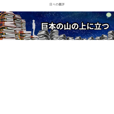
日々の書評