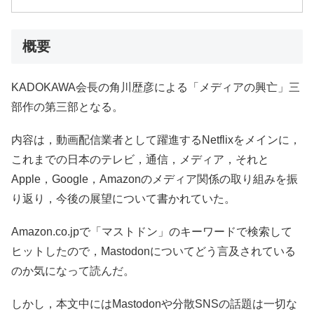
概要
KADOKAWA会長の角川歴彦による「メディアの興亡」三
部作の第三部となる。
内容は，動画配信業者として躍進するNetflixをメインに，
これまでの日本のテレビ，通信，メディア，それと
Apple，Google，Amazonのメディア関係の取り組みを振
り返り，今後の展望について書かれていた。
Amazon.co.jpで「マストドン」のキーワードで検索して
ヒットしたので，Mastodonについてどう言及されている
のか気になって読んだ。
しかし，本文中にはMastodonや分散SNSの話題は一切な