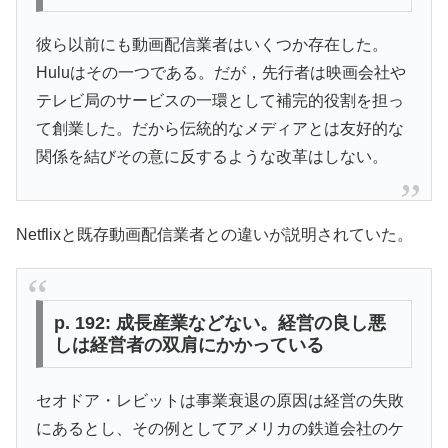
彼ら以前にも動画配信業者はいくつか存在した。
Huluはその一つである。だが，先行者は映画会社や
テレビ局のサービスの一環として補完的役割を担っ
て創業した。だから伝統的なメディアとは友好的な
関係を結びその意に反するような改革はしない。
Netflixと既存動画配信業者との違いが説明されていた。
p. 192: 成長産業などない。経営の良し悪
しは経営者の双肩にかかっている
セオドア・レビットは事業衰退の原因は経営の失敗
にあるとし、その例としてアメリカの鉄道会社のケ