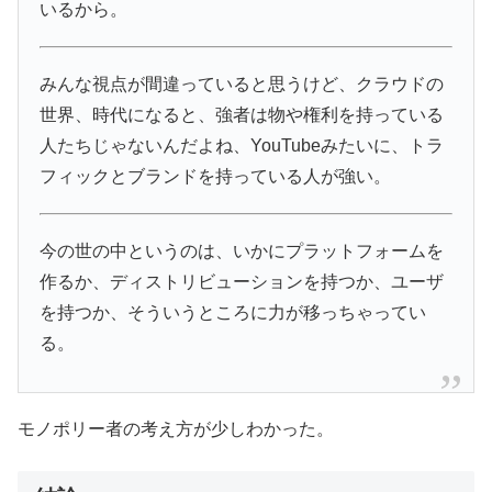
いるから。
みんな視点が間違っていると思うけど、クラウドの
世界、時代になると、強者は物や権利を持っている
人たちじゃないんだよね、YouTubeみたいに、トラ
フィックとブランドを持っている人が強い。
今の世の中というのは、いかにプラットフォームを
作るか、ディストリビューションを持つか、ユーザ
を持つか、そういうところに力が移っちゃってい
る。
モノポリー者の考え方が少しわかった。