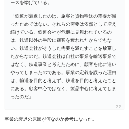
ースを挙げている。
「鉄道が衰退したのは、旅客と貨物輸送の需要が減
ったためではない。それらの需要は依然として増え
続けている。鉄道会社が危機に見舞われているの
は、鉄道以外の手段に顧客を奪われたからでもな
い。鉄道会社がそうした需要を満たすことを放棄し
たからなのだ。鉄道会社は自社の事業を輸送事業で
はなく、鉄道事業と考えたために、顧客を他に追い
やってしまったのである。事業の定義を誤った理由
は、輸送を目的と考えず、鉄道を目的と考えたこと
にある。顧客中心ではなく、製品中心に考えてしま
ったのだ」
事業の衰退の原因が何なのか参考になった。