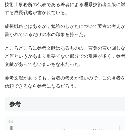
技術士事務所の代表である著者による理系技術者全般に対
する成長戦略が書かれている。
成長戦略とはあるが，勉強のしかたについて著者の考えが
書かれているだけの本の印象を持った。
ところどころに参考文献はあるものの，言葉の言い回しな
ど何というかあまり重要でない部分での引用が多く，参考
文献があってもいまいちな本だった。
参考文献があっても，著者の考えが強いので，この著者を
信頼できるなら参考になるだろう。
参考