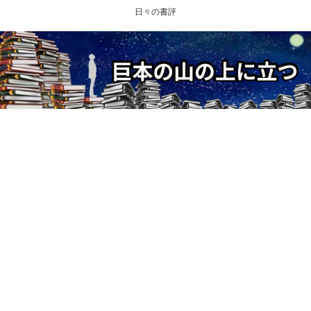
日々の書評